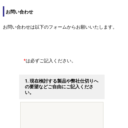
お問い合わせ
お問い合わせは以下のフォームからお願いいたします。
*
は必ずご記入ください。
1.
現在検討する製品や弊社仕切りへ
の要望などご自由にご記入くださ
い。