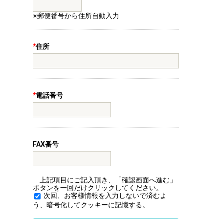
※郵便番号から住所自動入力
*
住所
*
電話番号
FAX番号
上記項目にご記入頂き、「確認画面へ進む」
ボタンを一回だけクリックしてください。
次回、お客様情報を入力しないで済むよ
う、暗号化してクッキーに記憶する。