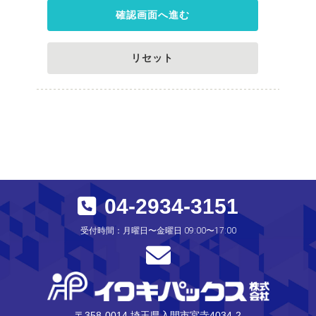
確認画面へ進む
リセット
04-2934-3151
受付時間：月曜日〜金曜日 09:00〜17:00
〒358-0014 埼玉県入間市宮寺4034-2