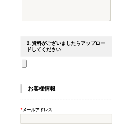
2.
資料がございましたらアップロー
ドしてください
お客様情報
*
メールアドレス