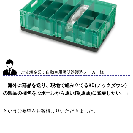
ご依頼企業：自動車用照明器製造メーカー様
「海外に部品を送り、現地で組み立てるKD(ノックダウン)
の製品の梱包を段ボールから通い箱(通函)に変更したい。」
というご要望をお客様よりいただきました。