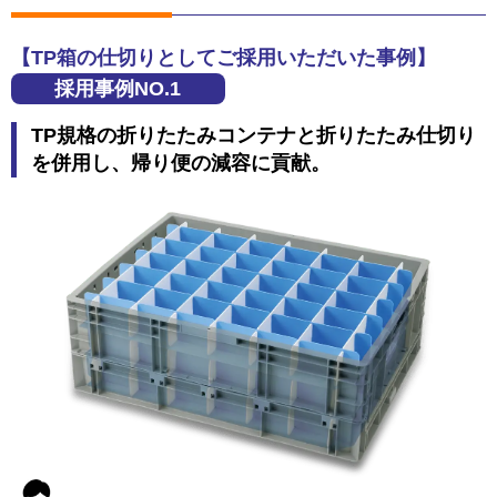
【TP箱の仕切りとしてご採用いただいた事例】
採用事例NO.1
TP規格の折りたたみコンテナと折りたたみ仕切り
を併用し、帰り便の減容に貢献。