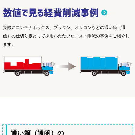
実際にコンテナボックス、プラダン、オリコンなどの通い箱（通
函）の仕切り板として採用いただいたコスト削減の事例をご紹介し
ます。
通い箱（通函）の