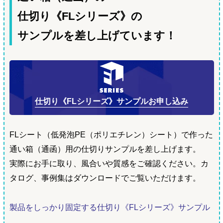
仕切り《FLシリーズ》の
サンプルを差し上げています！
仕切り《FLシリーズ》サンプルお申し込み
FLシート（低発泡PE（ポリエチレン）シート）で作った
通い箱（通函）用の仕切りサンプルを差し上げます。
実際にお手に取り、風合いや質感をご確認ください。カ
タログ、事例集はダウンロードでご覧いただけます。
製品をしっかり固定する仕切り《FLシリーズ》サンプル