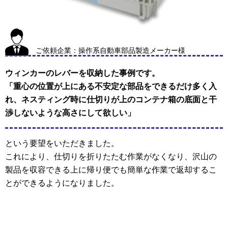
ご依頼企業：操作系自動車部品製造メーカー様
ウィンカーのレバーを収納した事例です。
「重心の位置が上にある不安定な部品をできるだけ多く入
れ、ネスティング時に仕切りが上のコンテナ箱の底面と干
渉しないような高さにして欲しい」
という要望をいただきました。
これにより、仕切りを折りたたむ作業がなくなり、沢山の
製品を収容できる上に帰り便でも簡単な作業で返却するこ
とができるようになりました。