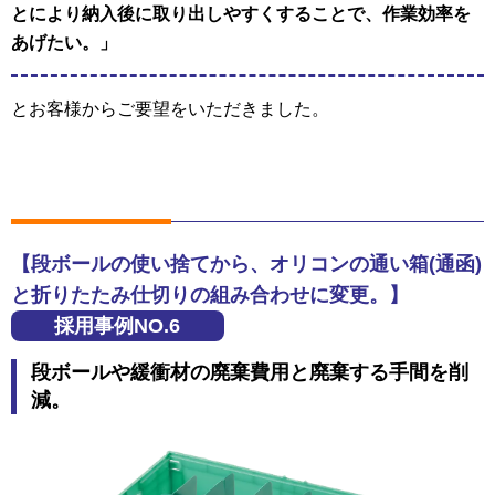
とにより納入後に取り出しやすくすることで、作業効率を
あげたい。」
とお客様からご要望をいただきました。
【段ボールの使い捨てから、オリコンの通い箱(通函)
と折りたたみ仕切りの組み合わせに変更。】
採用事例NO.6
段ボールや緩衝材の廃棄費用と廃棄する手間を削
減。