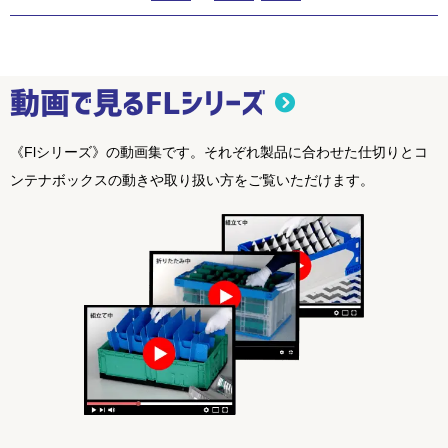
《Flシリーズ》の動画集です。それぞれ製品に合わせた仕切りとコ
ンテナボックスの動きや取り扱い方をご覧いただけます。