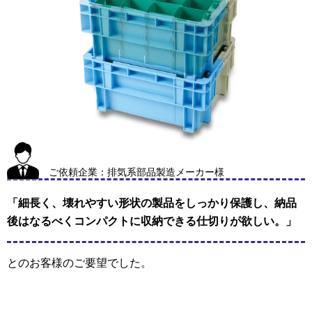
ご依頼企業：排気系部品製造メーカー様
「細長く、壊れやすい形状の製品をしっかり保護し、納品
後はなるべくコンパクトに収納できる仕切りが欲しい。」
とのお客様のご要望でした。