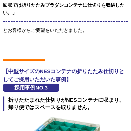
回収では折りたたみプラダンコンテナに仕切りを収納した
い。」
とお客様からご要望をいただきました。
【中型サイズのNESコンテナの折りたたみ仕切りと
してご採用いただいた事例】
採用事例NO.3
折りたたまれた仕切りがNESコンテナに収まり、
帰り便ではスペースを取りません。