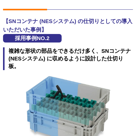
【SNコンテナ (NESシステム) の仕切りとしての導入
いただいた事例】
採用事例NO.2
複雑な形状の部品をできるだけ多く、SNコンテナ
(NESシステム) に収めるように設計した仕切り
板。