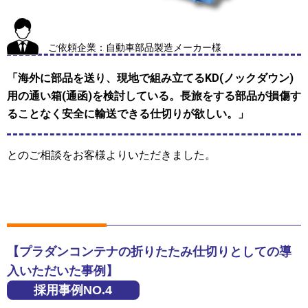
ご依頼企業：自動車部品製造メーカー様
「海外に部品を送り、現地で組み立てるKD(ノックダウン)
用の通い箱(通函)を検討している。長旅をする部品が損傷す
ることなく安全に輸送できる仕切りが欲しい。」
とのご相談をお客様よりいただきました。
【プラダンコンテナの折りたたみ仕切りとしての導
入いただいた事例】
採用事例NO.4