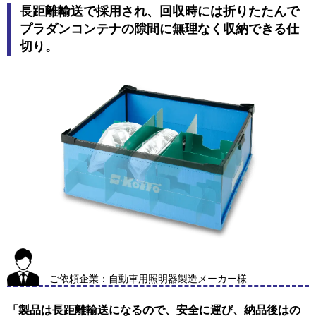
長距離輸送で採用され、回収時には折りたたんで
プラダンコンテナの隙間に無理なく収納できる仕
切り。
ご依頼企業：自動車用照明器製造メーカー様
「製品は長距離輸送になるので、安全に運び、納品後はの