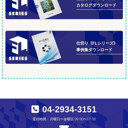
カタログダウンロード
仕切り《FLシリーズ》
事例集ダウンロード
04-2934-3151
受付時間：月曜日〜金曜日 09:00〜17:00